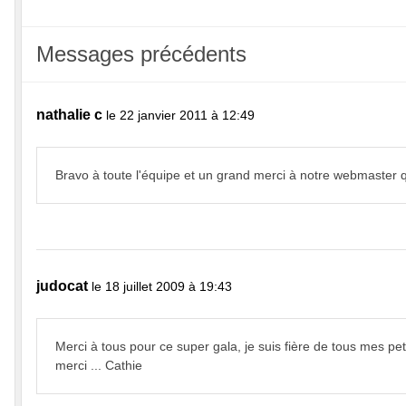
Messages précédents
nathalie c
le 22 janvier 2011 à 12:49
Bravo à toute l'équipe et un grand merci à notre webmaster qui 
judocat
le 18 juillet 2009 à 19:43
Merci à tous pour ce super gala, je suis fière de tous mes 
merci ... Cathie