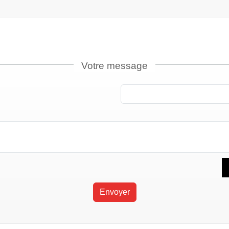
Votre message
Envoyer