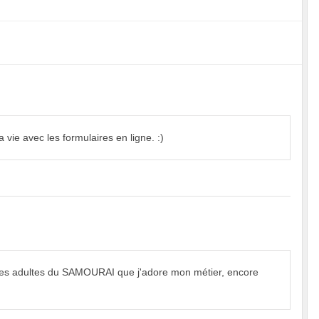
 vie avec les formulaires en ligne. :)
e mes adultes du SAMOURAI que j'adore mon métier, encore