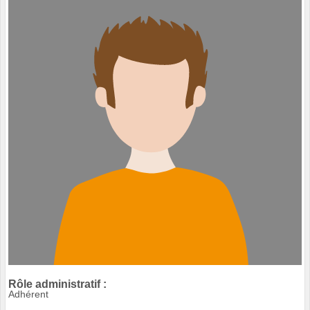
Rôle administratif :
Adhérent