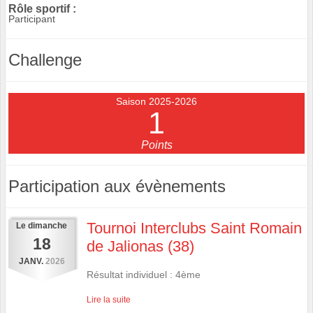
Rôle sportif :
Participant
Challenge
Saison 2025-2026
1
Points
Participation aux évènements
Tournoi Interclubs Saint Romain
Le
dimanche
18
de Jalionas (38)
JANV.
2026
Résultat individuel : 4ème
Lire la suite