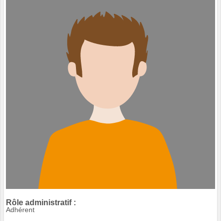
Rôle administratif :
Adhérent