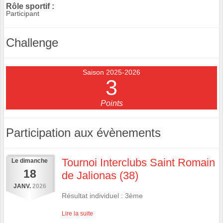
Rôle sportif :
Participant
Challenge
Saison 2025-2026
3
Points
Participation aux évènements
Tournoi Interclubs Saint Romain
Le
dimanche
18
de Jalionas (38)
JANV.
2026
Résultat individuel : 3ème
Lire la suite