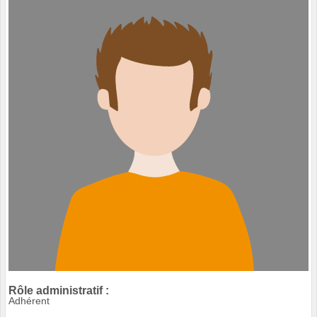
Rôle administratif :
Adhérent