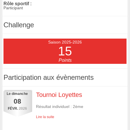
Rôle sportif :
Participant
Challenge
Saison 2025-2026
15
Points
Participation aux évènements
Tournoi Loyettes
Le
dimanche
08
Résultat individuel : 2ème
FÉVR.
2026
Lire la suite