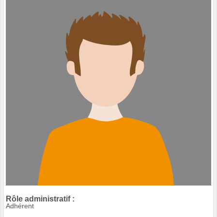
Rôle administratif :
Adhérent